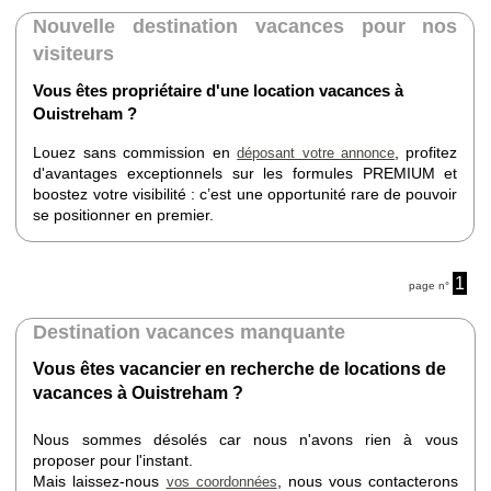
Nouvelle destination vacances pour nos
visiteurs
Vous êtes propriétaire d'une location vacances à
Ouistreham ?
Louez sans commission en
, profitez
déposant votre annonce
d'avantages exceptionnels sur les formules PREMIUM et
boostez votre visibilité : c’est une opportunité rare de pouvoir
se positionner en premier.
1
page n°
Destination vacances manquante
Vous êtes vacancier en recherche de locations de
vacances à Ouistreham ?
Nous sommes désolés car nous n'avons rien à vous
proposer pour l'instant.
Mais laissez-nous
, nous vous contacterons
vos coordonnées