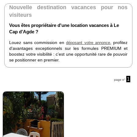
Nouvelle destination vacances pour nos
visiteurs
Vous êtes propriétaire d'une location vacances à Le
Cap d'Agde ?
Louez sans commission en
, profitez
déposant votre annonce
d'avantages exceptionnels sur les formules PREMIUM et
boostez votre visibilité : c’est une opportunité rare de pouvoir
se positionner en premier.
1
page n°