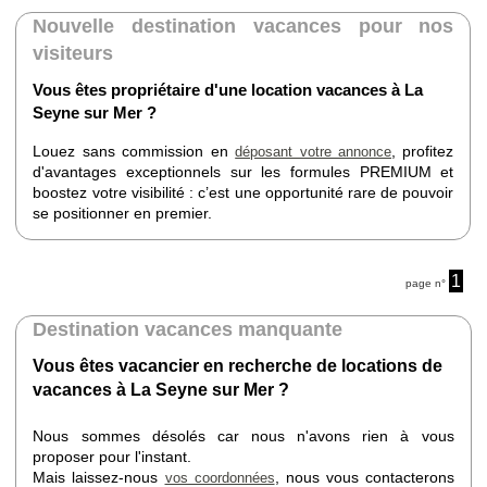
Nouvelle destination vacances pour nos
visiteurs
Vous êtes propriétaire d'une location vacances à La
Seyne sur Mer ?
Louez sans commission en
, profitez
déposant votre annonce
d'avantages exceptionnels sur les formules PREMIUM et
boostez votre visibilité : c’est une opportunité rare de pouvoir
se positionner en premier.
1
page n°
Destination vacances manquante
Vous êtes vacancier en recherche de locations de
vacances à La Seyne sur Mer ?
Nous sommes désolés car nous n'avons rien à vous
proposer pour l'instant.
Mais laissez-nous
, nous vous contacterons
vos coordonnées