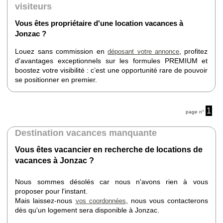
visiteurs
Vous êtes propriétaire d'une location vacances à
Jonzac ?
Louez sans commission en
, profitez
déposant votre annonce
d'avantages exceptionnels sur les formules PREMIUM et
boostez votre visibilité : c’est une opportunité rare de pouvoir
se positionner en premier.
1
page n°
Destination vacances manquante
Vous êtes vacancier en recherche de locations de
vacances à Jonzac ?
Nous sommes désolés car nous n'avons rien à vous
proposer pour l'instant.
Mais laissez-nous
, nous vous contacterons
vos coordonnées
dès qu'un logement sera disponible à Jonzac.