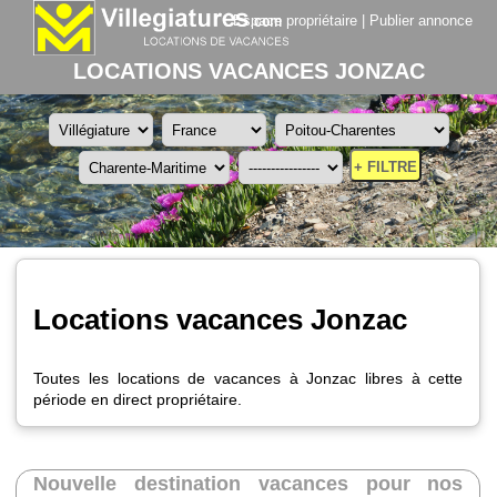
Espace propriétaire
|
Publier annonce
LOCATIONS VACANCES JONZAC
+ FILTRE
Locations vacances Jonzac
Toutes les locations de vacances à Jonzac libres à cette
période en direct propriétaire.
Nouvelle destination vacances pour nos