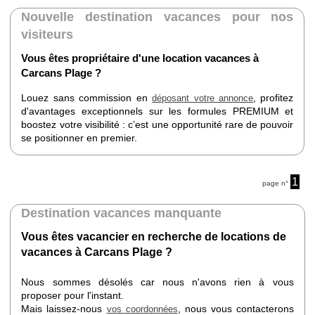
Nouvelle destination vacances pour nos
visiteurs
Vous êtes propriétaire d'une location vacances à
Carcans Plage ?
Louez sans commission en
, profitez
déposant votre annonce
d'avantages exceptionnels sur les formules PREMIUM et
boostez votre visibilité : c’est une opportunité rare de pouvoir
se positionner en premier.
1
page n°
Destination vacances manquante
Vous êtes vacancier en recherche de locations de
vacances à Carcans Plage ?
Nous sommes désolés car nous n'avons rien à vous
proposer pour l'instant.
Mais laissez-nous
, nous vous contacterons
vos coordonnées