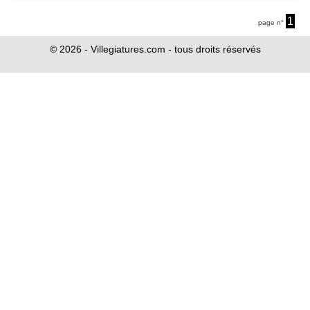
1
page n°
© 2026 - Villegiatures.com - tous droits réservés