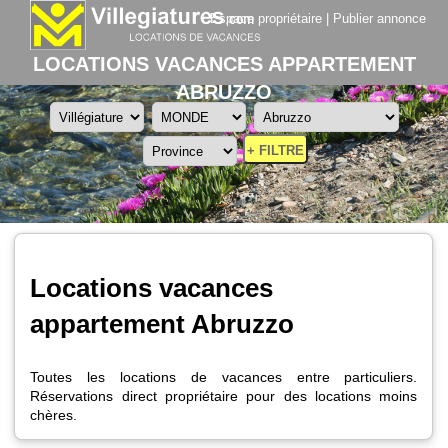
Espace propriétaire
|
Publier annonce
LOCATIONS VACANCES APPARTEMENT
ABRUZZO
+ FILTRE
Locations vacances
appartement Abruzzo
Toutes les locations de vacances entre particuliers.
Réservations direct propriétaire pour des locations moins
chères.