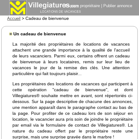
Espace propriétaire
|
Publier annonce
> Cadeau de bienvenue
Accueil
Un cadeau de bienvenue
La majorité des propriétaires de locations de vacances
attachent une grande importance à la qualité de l'accueil
de leurs vacanciers. Parmi eux, certains offrent un cadeau
de bienvenue à leurs locataires, remis sur leur lieu de
vacances le jour de la remise des clés. Une attention
particulière qui fait toujours plaisir...
Les propriétaires des locations de vacances qui participent à
cette opération "cadeau de bienvenue", et dont
Villegiatures® souhaite mettre en avant, sont répertoriés ci-
dessous. Sur la page descriptive de chacune des annonces,
une mention apparaît dans le paragraphe contact au bas de
la page. Pour profiter de ce cadeau lors de son séjour en
location, le vacancier aura pris soin de joindre le propriétaire
par email via le formulaire de contact de Villegiatures®. La
nature du cadeau offert par le propriétaire reste une
surprise, mais une surprise gravée dans le marbre !